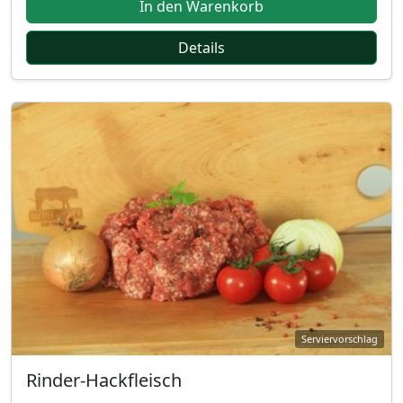
In den Warenkorb
Details
Rinder-Hackfleisch