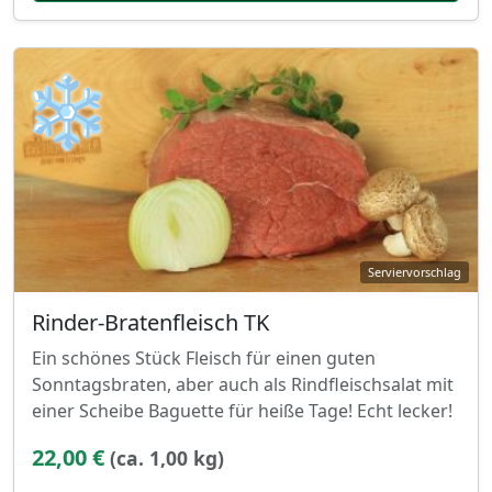
❄
Rinder-Bratenfleisch TK
Ein schönes Stück Fleisch für einen guten
Sonntagsbraten, aber auch als Rindfleischsalat mit
einer Scheibe Baguette für heiße Tage! Echt lecker!
22,00 €
(ca. 1,00 kg)