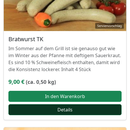
Bratwurst TK
Im Sommer auf dem Grill ist sie genauso gut wie
im Winter aus der Pfanne mit deftigem Sauerkraut.
Es sind 10 % Schweinefleisch enthalten, damit wird
die Konsistenz lockerer. Inhalt 4 Stück
9,00 €
(ca. 0,50 kg)
In den Warenkorb
Details