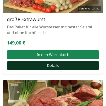
große Extrawurst
Das Paket für alle Wurstesser mit bester Salami
und ohne Kochfleisch.
149,00 €
In den Warenkorb
Details