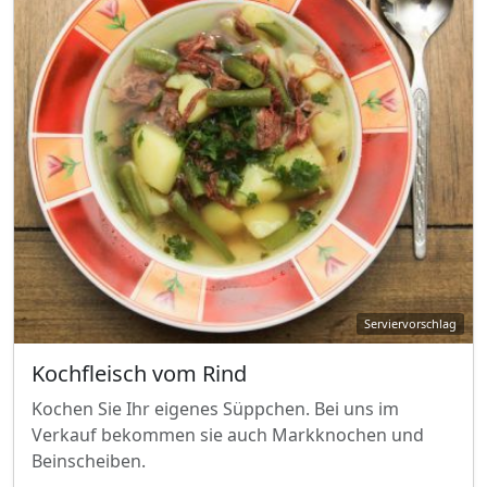
Kochfleisch vom Rind
Kochen Sie Ihr eigenes Süppchen. Bei uns im
Verkauf bekommen sie auch Markknochen und
Beinscheiben.