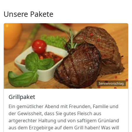
Unsere Pakete
Grillpaket
Ein gemütlicher Abend mit Freunden, Familie und
der Gewissheit, dass Sie gutes Fleisch aus
artgerechter Haltung und von saftigem Grünland
aus dem Erzgebirge auf dem Grill haben! Was will