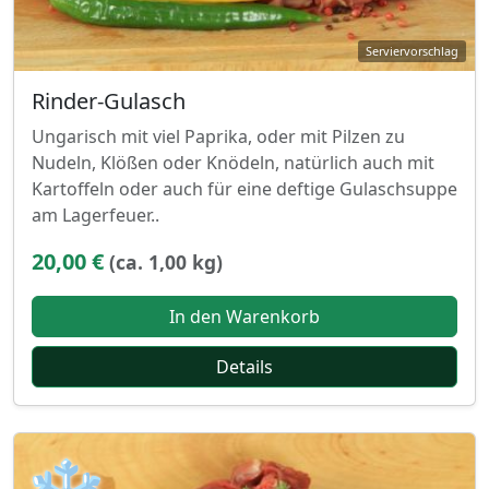
Rinder-Gulasch
Ungarisch mit viel Paprika, oder mit Pilzen zu
Nudeln, Klößen oder Knödeln, natürlich auch mit
Kartoffeln oder auch für eine deftige Gulaschsuppe
am Lagerfeuer..
20,00 €
(ca. 1,00 kg)
In den Warenkorb
Details