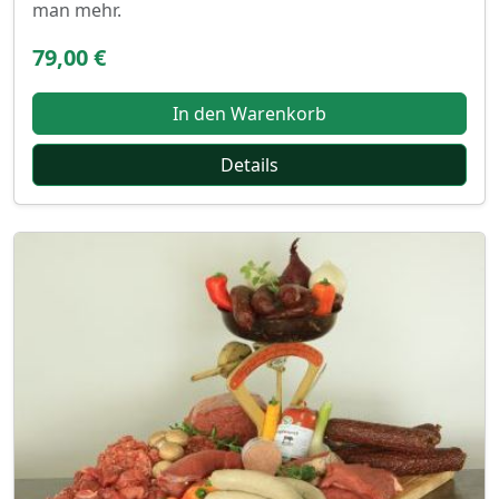
man mehr.
79,00 €
In den Warenkorb
Details