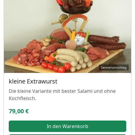
kleine Extrawurst
Die kleine Variante mit bester Salami und ohne
Kochfleisch.
79,00 €
In den Warenkorb