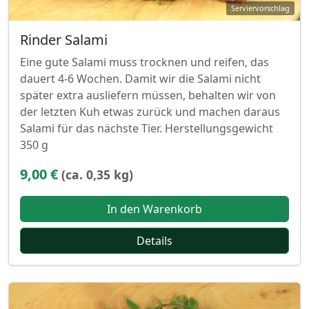
Rinder Salami
Eine gute Salami muss trocknen und reifen, das
dauert 4-6 Wochen. Damit wir die Salami nicht
später extra ausliefern müssen, behalten wir von
der letzten Kuh etwas zurück und machen daraus
Salami für das nächste Tier. Herstellungsgewicht
350 g
9,00 €
(ca. 0,35 kg)
In den Warenkorb
Details