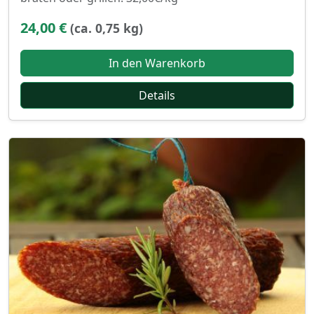
24,00 €
(ca. 0,75 kg)
In den Warenkorb
Details