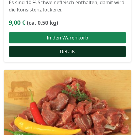
Es sind 10 % Schweinefleisch enthalten, damit wird
die Konsistenz lockerer.
9,00 €
(ca. 0,50 kg)
In den Warenkorb
Details