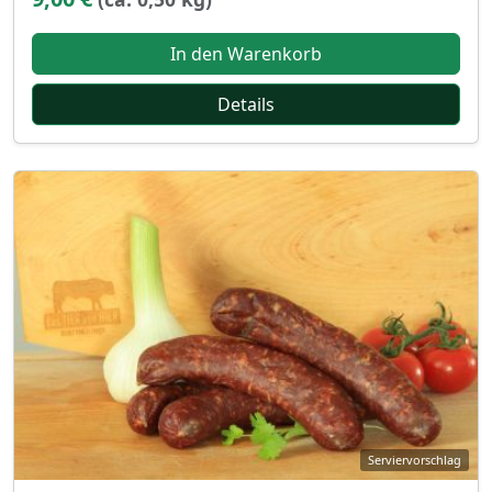
In den Warenkorb
Details