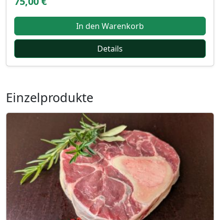
75,00 €
In den Warenkorb
Details
Einzelprodukte