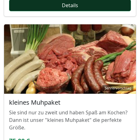
Details
kleines Muhpaket
Sie sind nur zu zweit und haben Spaß am Kochen?
Dann ist unser "kleines Muhpaket" die perfekte
Größe.