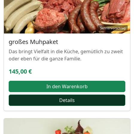
großes Muhpaket
Das bringt Vielfalt in die Küche, gemütlich zu zweit
oder eben für die ganze Familie.
145,00 €
In den Warenkorb
Details