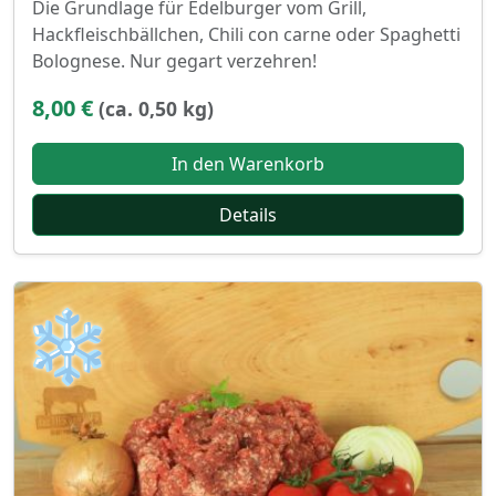
Die Grundlage für Edelburger vom Grill,
Hackfleischbällchen, Chili con carne oder Spaghetti
Bolognese. Nur gegart verzehren!
8,00 €
(ca. 0,50 kg)
In den Warenkorb
Details
❄