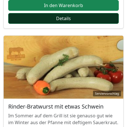
In den Warenkorb
Details
Rinder-Bratwurst mit etwas Schwein
Im Sommer auf dem Grill ist sie genauso gut wie
im Winter aus der Pfanne mit deftigem Sauerkraut.