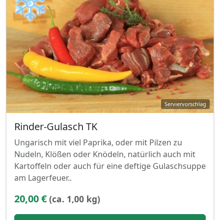
❄
Rinder-Gulasch TK
Ungarisch mit viel Paprika, oder mit Pilzen zu
Nudeln, Klößen oder Knödeln, natürlich auch mit
Kartoffeln oder auch für eine deftige Gulaschsuppe
am Lagerfeuer..
20,00 €
(ca. 1,00 kg)