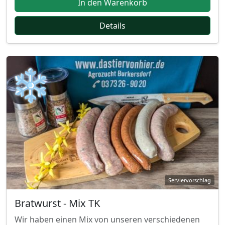
In den Warenkorb
Details
❄
Bratwurst - Mix TK
Wir haben einen Mix von unseren verschiedenen