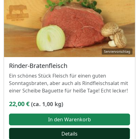
Rinder-Bratenfleisch
Ein schönes Stück Fleisch für einen guten
Sonntagsbraten, aber auch als Rindfleischsalat mit
einer Scheibe Baguette für heiße Tage! Echt lecker!
22,00 €
(ca. 1,00 kg)
In den Warenkorb
Details