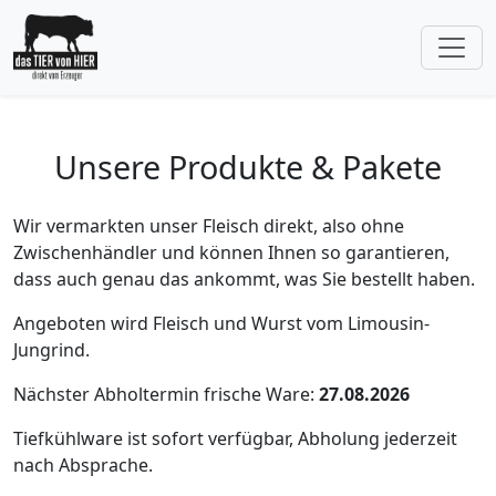
Unsere Produkte & Pakete
Wir vermarkten unser Fleisch direkt, also ohne
Zwischenhändler und können Ihnen so garantieren,
dass auch genau das ankommt, was Sie bestellt haben.
Angeboten wird Fleisch und Wurst vom Limousin-
Jungrind.
Nächster Abholtermin frische Ware:
27.08.2026
Tiefkühlware ist sofort verfügbar, Abholung jederzeit
nach Absprache.