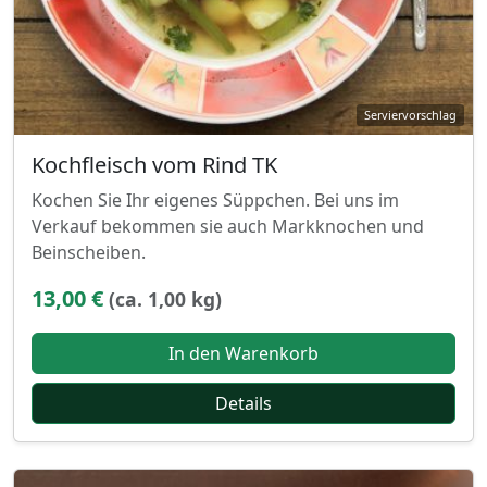
Kochfleisch vom Rind TK
Kochen Sie Ihr eigenes Süppchen. Bei uns im
Verkauf bekommen sie auch Markknochen und
Beinscheiben.
13,00 €
(ca. 1,00 kg)
In den Warenkorb
Details