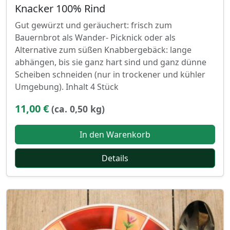
Knacker 100% Rind
Gut gewürzt und geräuchert: frisch zum
Bauernbrot als Wander- Picknick oder als
Alternative zum süßen Knabbergebäck: lange
abhängen, bis sie ganz hart sind und ganz dünne
Scheiben schneiden (nur in trockener und kühler
Umgebung). Inhalt 4 Stück
11,00 €
(ca. 0,50 kg)
In den Warenkorb
Details