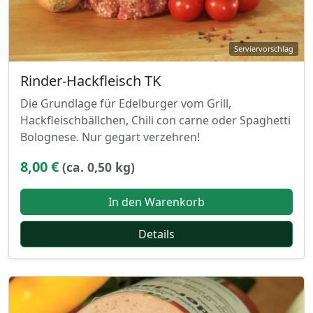
Rinder-Hackfleisch TK
Die Grundlage für Edelburger vom Grill,
Hackfleischbällchen, Chili con carne oder Spaghetti
Bolognese. Nur gegart verzehren!
8,00 €
(ca. 0,50 kg)
In den Warenkorb
Details