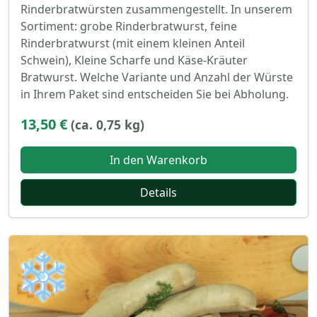
Rinderbratwürsten zusammengestellt. In unserem
Sortiment: grobe Rinderbratwurst, feine
Rinderbratwurst (mit einem kleinen Anteil
Schwein), Kleine Scharfe und Käse-Kräuter
Bratwurst. Welche Variante und Anzahl der Würste
in Ihrem Paket sind entscheiden Sie bei Abholung.
13,50 €
(ca. 0,75 kg)
In den Warenkorb
Details
❄