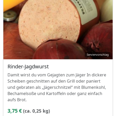
Rinder-Jagdwurst
Damit wirst du vom Gejagten zum Jäger In dickere
Scheiben geschnitten auf den Grill oder paniert
und gebraten als „Jägerschnitzel“ mit Blumenkohl,
Bechamelsoße und Kartoffeln oder ganz einfach
aufs Brot.
3,75 €
(ca. 0,25 kg)