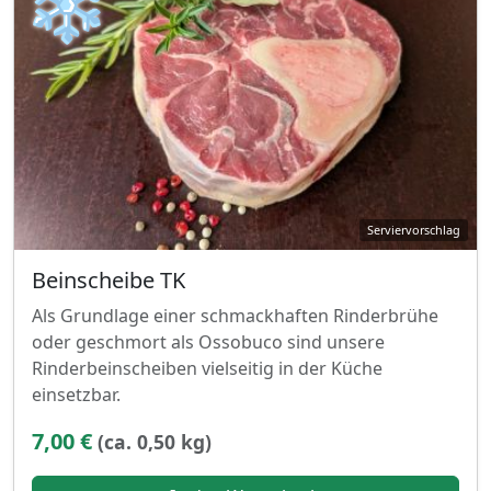
❄
Beinscheibe TK
Als Grundlage einer schmackhaften Rinderbrühe
oder geschmort als Ossobuco sind unsere
Rinderbeinscheiben vielseitig in der Küche
einsetzbar.
7,00 €
(ca. 0,50 kg)