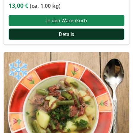
13,00 €
(ca. 1,00 kg)
In den Warenkorb
Details
❄