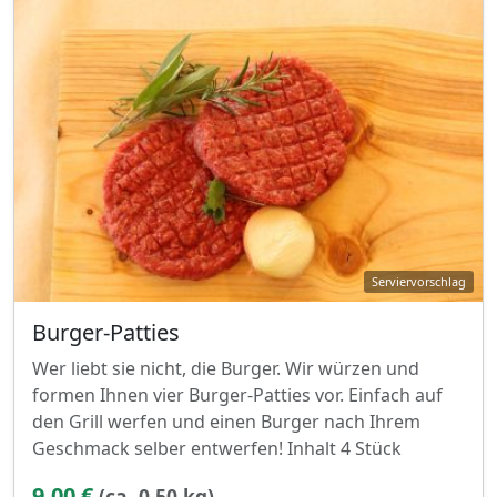
Burger-Patties
Wer liebt sie nicht, die Burger. Wir würzen und
formen Ihnen vier Burger-Patties vor. Einfach auf
den Grill werfen und einen Burger nach Ihrem
Geschmack selber entwerfen! Inhalt 4 Stück
9,00 €
(ca. 0,50 kg)