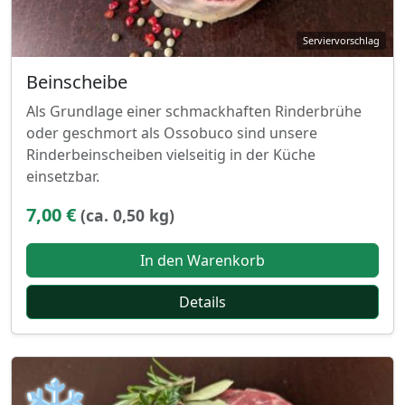
Beinscheibe
Als Grundlage einer schmackhaften Rinderbrühe
oder geschmort als Ossobuco sind unsere
Rinderbeinscheiben vielseitig in der Küche
einsetzbar.
7,00 €
(ca. 0,50 kg)
In den Warenkorb
Details